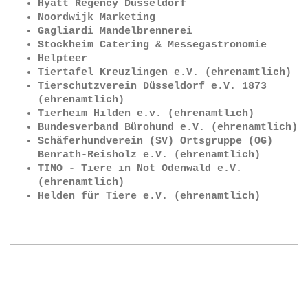
Hyatt Regency Düsseldorf
Noordwijk Marketing
Gagliardi Mandelbrennerei
Stockheim Catering & Messegastronomie
Helpteer
Tiertafel Kreuzlingen e.V. (ehrenamtlich)
Tierschutzverein Düsseldorf e.V. 1873
(ehrenamtlich)
Tierheim Hilden e.v. (ehrenamtlich)
Bundesverband Bürohund e.V. (ehrenamtlich)
Schäferhundverein (SV) Ortsgruppe (OG)
Benrath-Reisholz e.V. (ehrenamtlich)
TINO - Tiere in Not Odenwald e.V.
(ehrenamtlich)
Helden für Tiere e.V. (ehrenamtlich)