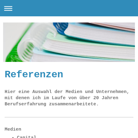
Referenzen
Hier eine Auswahl der Medien und Unternehmen,
mit denen ich im Laufe von über 20 Jahren
Berufserfahrung zusammenarbeitete.
Medien
Capital